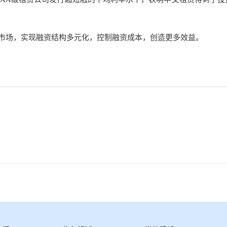
市场，实现融资结构多元化，控制融资成本，创造更多效益。