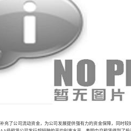
补充了公司流动资金，为公司发展提供强有力的资金保障，同时较
AAA级租赁公司发行超短融的平均利率水平，表明中交租赁得到了投