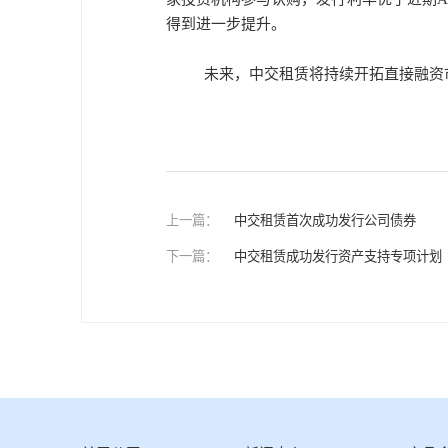
得到进一步提升。
未来，中交租赁将持续开拓直接融资
上一篇：
中交租赁首次成功发行公司债券
下一篇：
中交租赁成功发行资产支持专项计划