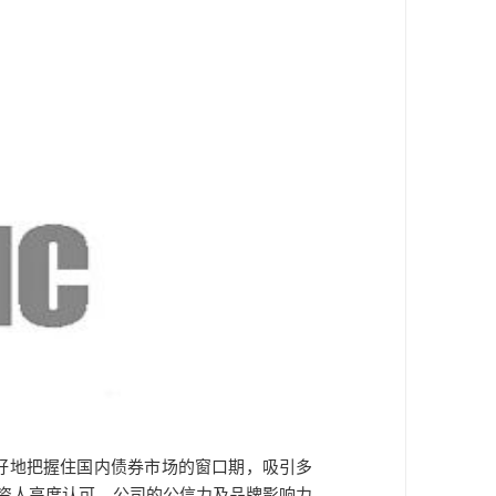
好地把握住国内债券市场的窗口期，吸引多
资人高度认可，公司的公信力及品牌影响力