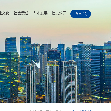
业文化
社会责任
人才发展
信息公开