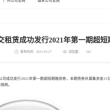
广州公司官网
雄安公司官网
交租赁成功发行2021年第一期超
发布时间：2021-05-27
浏览量：
182
公司成功发行2021年第一期超短期融资券，本期债券共募集资金15亿
承销商。