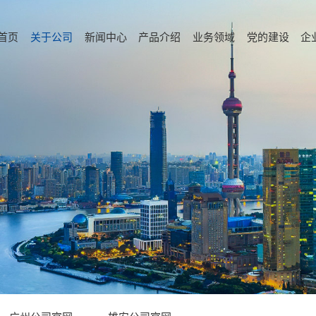
首页
关于公司
新闻中心
产品介绍
业务领域
党的建设
企