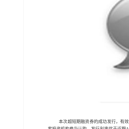
本次超短期融资券的成功发行，有效
家投资机构参与认购，发行利率优于近期