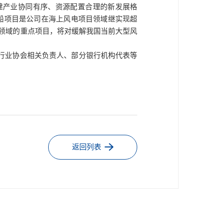
建产业协同有序、资源配置合理的新发展格
船项目是公司在海上风电项目领域继实现超
领域的重点项目，将对缓解我国当前大型风
行业协会相关负责人、部分银行机构代表等
返回列表