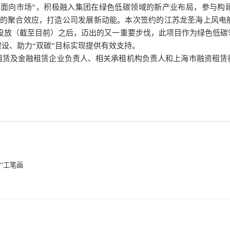
、面向市场”，积极融入集团在绿色低碳领域的新产业布局，参与构
”的聚合效应，打造公司发展新动能。本次签约的江苏龙圣海上风电
投放（截至目前）之后，迈出的又一重要步伐，此项目作为绿色低碳
设、助力“双碳”目标实现提供有效支持。
租赁及金融租赁企业负责人、相关承租机构负责人和上海市融资租赁
”工笔画