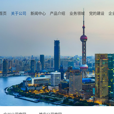
首页
关于公司
新闻中心
产品介绍
业务领域
党的建设
企