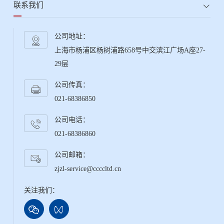
联系我们
公司地址：
上海市杨浦区杨树浦路658号中交滨江广场A座27-
29层
公司传真：
021-68386850
公司电话：
021-68386860
公司邮箱：
zjzl-service@ccccltd.cn
关注我们：