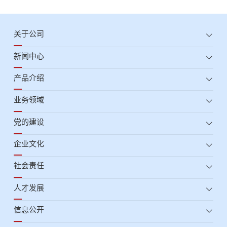
关于公司
新闻中心
产品介绍
业务领域
党的建设
企业文化
社会责任
人才发展
信息公开