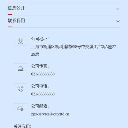
信息公开
联系我们
公司地址：
上海市杨浦区杨树浦路658号中交滨江广场A座27-
29层
公司传真：
021-68386850
公司电话：
021-68386860
公司邮箱：
zjzl-service@ccccltd.cn
关注我们：